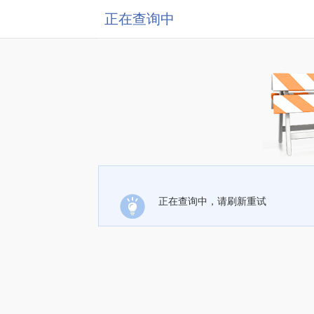
正在查询中
正在查询中，请刷新重试