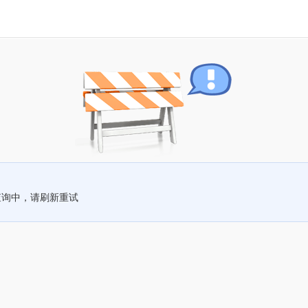
查询中，请刷新重试