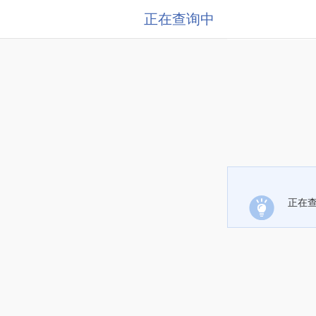
正在查询中
正在