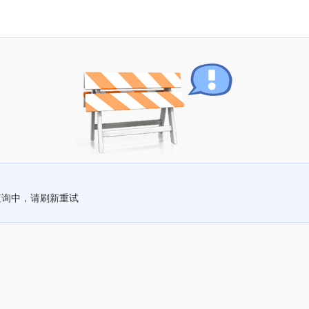
查询中，请刷新重试