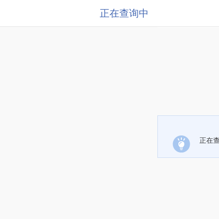
正在查询中
正在