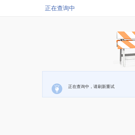
正在查询中
正在查询中，请刷新重试